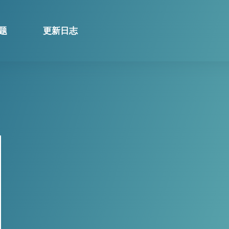
题
更新日志