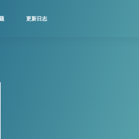
题
更新日志