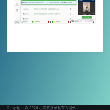
作为一个做了 2 年无人直播的老玩家，我用…
XBINLIVE
2025-09-07
Copyright © 2026 小宾直播录制官方网站