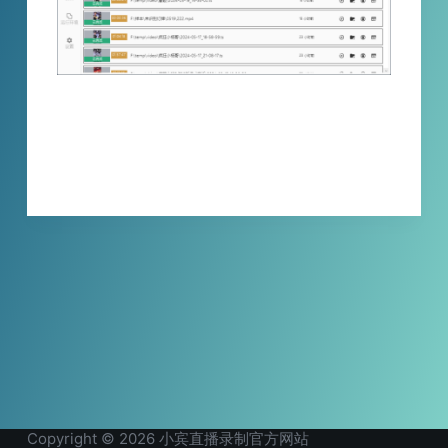
小宾灯牌切除器帮助用户快速处理视频中的粉
丝灯牌，提高视频内容的质量和观赏性
XBINLIVE
2024-05-20
Copyright © 2026 小宾直播录制官方网站