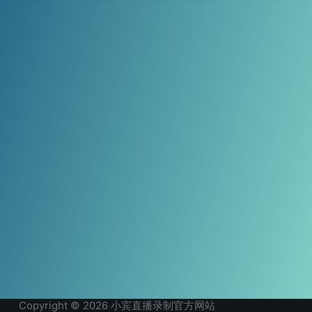
Copyright © 2026 小宾直播录制官方网站